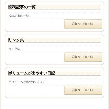
投稿記事の一覧
投稿記事の一覧...
リンク集
リンク集...
ボリュームが出やすい日記
ボリュームが出やすい日記。...