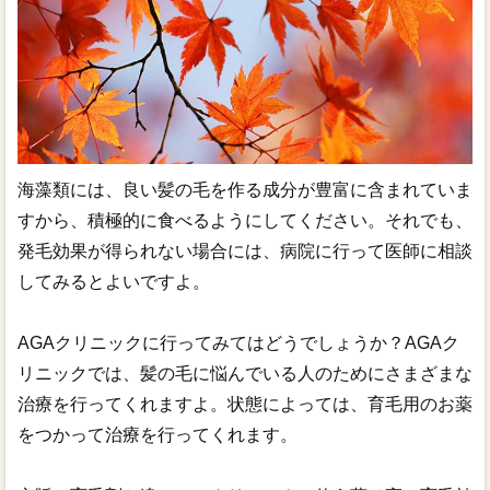
海藻類には、良い髪の毛を作る成分が豊富に含まれていま
すから、積極的に食べるようにしてください。それでも、
発毛効果が得られない場合には、病院に行って医師に相談
してみるとよいですよ。
AGAクリニックに行ってみてはどうでしょうか？AGAク
リニックでは、髪の毛に悩んでいる人のためにさまざまな
治療を行ってくれますよ。状態によっては、育毛用のお薬
をつかって治療を行ってくれます。