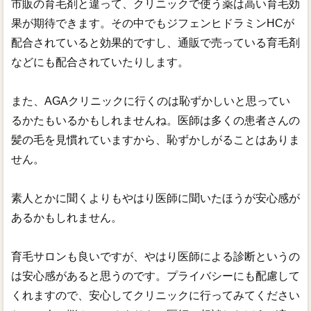
市販の育毛剤と違って、クリニックで使う薬は高い育毛効
果が期待できます。その中でもジフェンヒドラミンHCが
配合されていると効果的ですし、通販で売っている育毛剤
などにも配合されていたりします。
また、AGAクリニックに行くのは恥ずかしいと思ってい
るかたもいるかもしれませんね。医師は多くの患者さんの
髪の毛を見慣れていますから、恥ずかしがることはありま
せん。
素人とかに聞くよりもやはり医師に聞いたほうが安心感が
あるかもしれません。
育毛サロンも良いですが、やはり医師による診断というの
は安心感があると思うのです。プライバシーにも配慮して
くれますので、安心してクリニックに行ってみてください