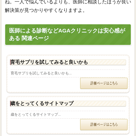
ね。一人で悩んでいるよりも、医師に相談したほうが良い
解決策が見つかりやすくなりますよ。
医師による診断などAGAクリニックは安心感が
ある 関連ページ
育毛サプリを試してみると良いかも
育毛サプリを試してみると良いかも...
歳をとってくるサイトマップ
歳をとってくるサイトマップ...