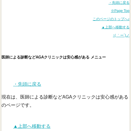
・先頭に戻る
※Page Top
このページのトップへ♪
▲上部へ移動する
↑( ｀ー´)ノ
医師による診断などAGAクリニックは安心感がある メニュー
・先頭に戻る
現在は、医師による診断などAGAクリニックは安心感がある
のページです。
▲上部へ移動する