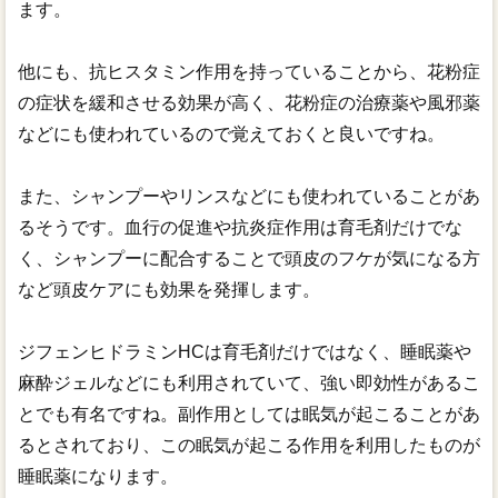
ます。
他にも、抗ヒスタミン作用を持っていることから、花粉症
の症状を緩和させる効果が高く、花粉症の治療薬や風邪薬
などにも使われているので覚えておくと良いですね。
また、シャンプーやリンスなどにも使われていることがあ
るそうです。血行の促進や抗炎症作用は育毛剤だけでな
く、シャンプーに配合することで頭皮のフケが気になる方
など頭皮ケアにも効果を発揮します。
ジフェンヒドラミンHCは育毛剤だけではなく、睡眠薬や
麻酔ジェルなどにも利用されていて、強い即効性があるこ
とでも有名ですね。副作用としては眠気が起こることがあ
るとされており、この眠気が起こる作用を利用したものが
睡眠薬になります。