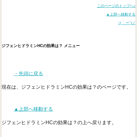
このページのトップへ♪
▲上部へ移動する
↑( ｀ー´)ノ
ジフェンヒドラミンHCの効果は？ メニュー
・先頭に戻る
現在は、ジフェンヒドラミンHCの効果は？のページです。
▲上部へ移動する
ジフェンヒドラミンHCの効果は？の上へ戻ります。