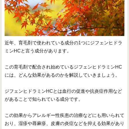
近年、育毛剤で使われている成分の1つにジフェンヒドラ
ミンHCと言う成分があります。
この育毛剤で配合され始めているジフェンヒドラミンHC
には、どんな効果があるのかを解説していきましょう。
ジフェンヒドラミンHCとは血行の促進や抗炎症作用など
があることで知られている成分です。
この効果からアレルギー性疾患の治療などにも用いられて
おり、湿疹や蕁麻疹、皮膚の炎症などを抑える効果があり