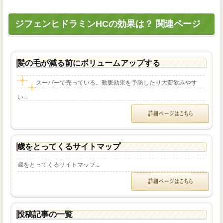
ジフェンヒドラミンHCの効果は？ 関連ページ
髪の毛が減る前にボリュームアップする
スーパーで売っている。動脈効果を予防したり大変飲みやす
い...
歳をとってくるサイトマップ
歳をとってくるサイトマップ...
投稿記事の一覧