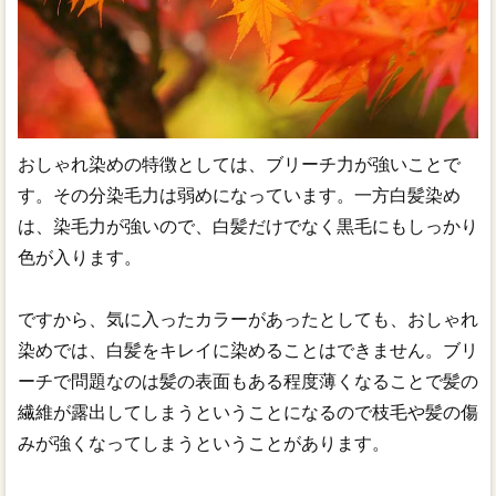
おしゃれ染めの特徴としては、ブリーチ力が強いことで
す。その分染毛力は弱めになっています。一方白髪染め
は、染毛力が強いので、白髪だけでなく黒毛にもしっかり
色が入ります。
ですから、気に入ったカラーがあったとしても、おしゃれ
染めでは、白髪をキレイに染めることはできません。ブリ
ーチで問題なのは髪の表面もある程度薄くなることで髪の
繊維が露出してしまうということになるので枝毛や髪の傷
みが強くなってしまうということがあります。