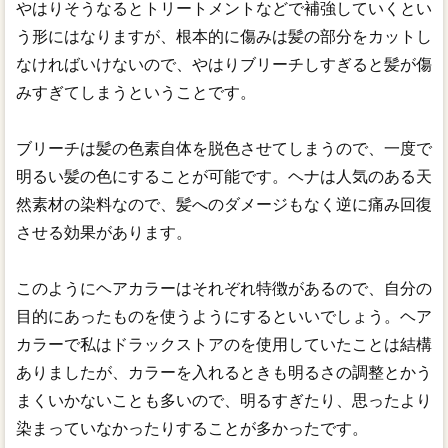
やはりそうなるとトリートメントなどで補強していくとい
う形にはなりますが、根本的に傷みは髪の部分をカットし
なければいけないので、やはりブリーチしすぎると髪が傷
みすぎてしまうということです。
ブリーチは髪の色素自体を脱色させてしまうので、一度で
明るい髪の色にすることが可能です。ヘナは人気のある天
然素材の染料なので、髪へのダメージもなく逆に痛み回復
させる効果があります。
このようにヘアカラーはそれぞれ特徴があるので、自分の
目的にあったものを使うようにするといいでしょう。ヘア
カラーで私はドラックストアのを使用していたことは結構
ありましたが、カラーを入れるときも明るさの調整とかう
まくいかないことも多いので、明るすぎたり、思ったより
染まっていなかったりすることが多かったです。