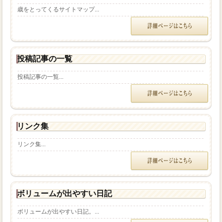
歳をとってくるサイトマップ...
投稿記事の一覧
投稿記事の一覧...
リンク集
リンク集...
ボリュームが出やすい日記
ボリュームが出やすい日記。...