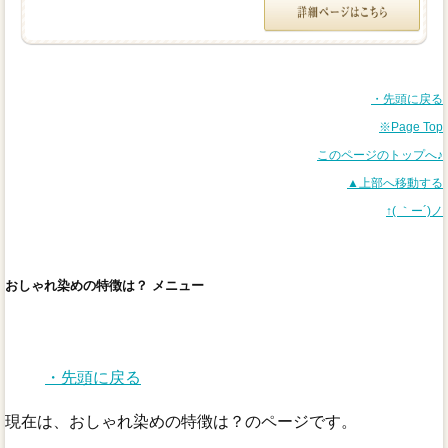
・先頭に戻る
※Page Top
このページのトップへ♪
▲上部へ移動する
↑( ｀ー´)ノ
おしゃれ染めの特徴は？ メニュー
・先頭に戻る
現在は、おしゃれ染めの特徴は？のページです。