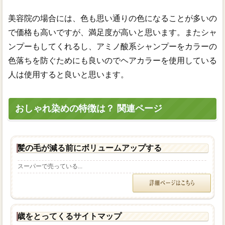
美容院の場合には、色も思い通りの色になることが多いの
で価格も高いですが、満足度が高いと思います。またシャ
ンプーもしてくれるし、アミノ酸系シャンプーをカラーの
色落ちを防ぐためにも良いのでヘアカラーを使用している
人は使用すると良いと思います。
おしゃれ染めの特徴は？ 関連ページ
髪の毛が減る前にボリュームアップする
スーパーで売っている...
歳をとってくるサイトマップ