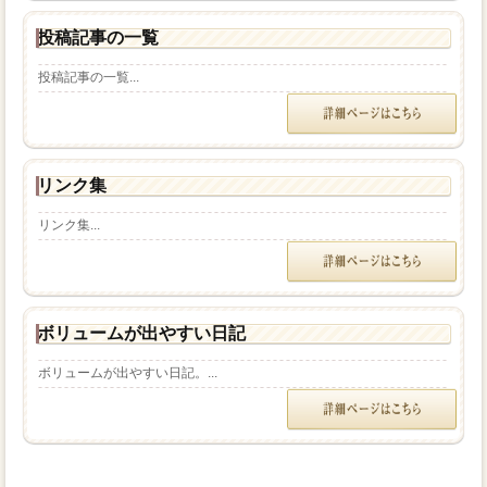
投稿記事の一覧
投稿記事の一覧...
リンク集
リンク集...
ボリュームが出やすい日記
ボリュームが出やすい日記。...