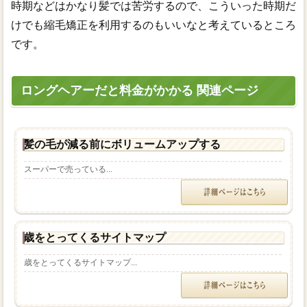
時期などはかなり髪では苦労するので、こういった時期だ
けでも縮毛矯正を利用するのもいいなと考えているところ
です。
ロングヘアーだと料金がかかる 関連ページ
髪の毛が減る前にボリュームアップする
スーパーで売っている...
歳をとってくるサイトマップ
歳をとってくるサイトマップ...