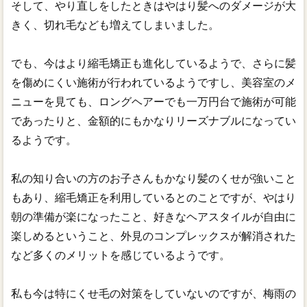
そして、やり直しをしたときはやはり髪へのダメージが大
きく、切れ毛なども増えてしまいました。
でも、今はより縮毛矯正も進化しているようで、さらに髪
を傷めにくい施術が行われているようですし、美容室のメ
ニューを見ても、ロングヘアーでも一万円台で施術が可能
であったりと、金額的にもかなりリーズナブルになってい
るようです。
私の知り合いの方のお子さんもかなり髪のくせが強いこと
もあり、縮毛矯正を利用しているとのことですが、やはり
朝の準備が楽になったこと、好きなヘアスタイルが自由に
楽しめるということ、外見のコンプレックスが解消された
など多くのメリットを感じているようです。
私も今は特にくせ毛の対策をしていないのですが、梅雨の