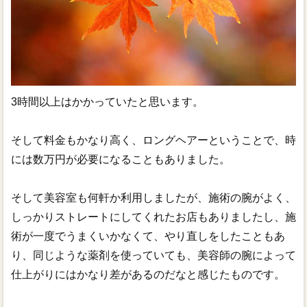
3時間以上はかかっていたと思います。
そして料金もかなり高く、ロングヘアーということで、時
には数万円が必要になることもありました。
そして美容室も何軒か利用しましたが、施術の腕がよく、
しっかりストレートにしてくれたお店もありましたし、施
術が一度でうまくいかなくて、やり直しをしたこともあ
り、同じような薬剤を使っていても、美容師の腕によって
仕上がりにはかなり差があるのだなと感じたものです。