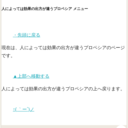
人によっては効果の出方が違うプロペシア メニュー
・先頭に戻る
現在は、人によっては効果の出方が違うプロペシアのページ
です。
▲上部へ移動する
人によっては効果の出方が違うプロペシアの上へ戻ります。
↑( ｀ー´)ノ