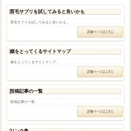
育毛サプリを試してみると良いかも
育毛サプリを試してみると良いかも...
歳をとってくるサイトマップ
歳をとってくるサイトマップ...
投稿記事の一覧
投稿記事の一覧...
リンク集