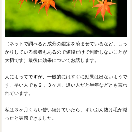
（ネットで調べると成分の鑑定を済ませているなど、しっ
かりしている業者もあるので値段だけで判断しないことが
大切です）最後に効果についてお話します。
人によってですが、一般的にはすぐに効果は出ないようで
す。早い人でも２，３ヶ月、遅い人だと半年などとも言わ
れています。
私は３ヶ月くらい使い続けていたら、ずいぶん抜け毛が減
ったと実感できました。