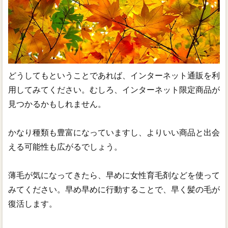
どうしてもということであれば、インターネット通販を利
用してみてください。むしろ、インターネット限定商品が
見つかるかもしれません。
かなり種類も豊富になっていますし、よりいい商品と出会
える可能性も広がるでしょう。
薄毛が気になってきたら、早めに女性育毛剤などを使って
みてください。早め早めに行動することで、早く髪の毛が
復活します。