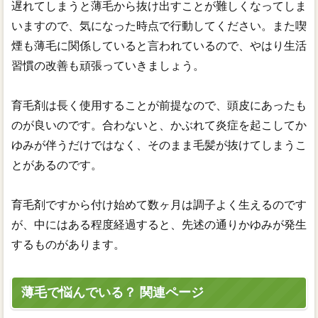
遅れてしまうと薄毛から抜け出すことが難しくなってしま
いますので、気になった時点で行動してください。また喫
煙も薄毛に関係していると言われているので、やはり生活
習慣の改善も頑張っていきましょう。
育毛剤は長く使用することが前提なので、頭皮にあったも
のが良いのです。合わないと、かぶれて炎症を起こしてか
ゆみが伴うだけではなく、そのまま毛髪が抜けてしまうこ
とがあるのです。
育毛剤ですから付け始めて数ヶ月は調子よく生えるのです
が、中にはある程度経過すると、先述の通りかゆみが発生
するものがあります。
薄毛で悩んでいる？ 関連ページ