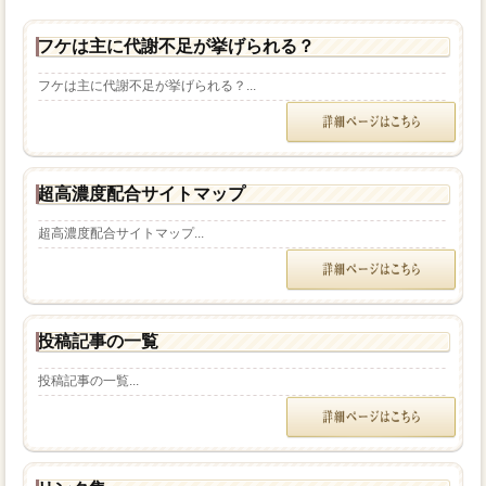
フケは主に代謝不足が挙げられる？
フケは主に代謝不足が挙げられる？...
超高濃度配合サイトマップ
超高濃度配合サイトマップ...
投稿記事の一覧
投稿記事の一覧...