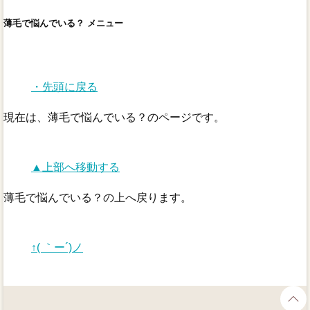
薄毛で悩んでいる？ メニュー
・先頭に戻る
現在は、薄毛で悩んでいる？のページです。
▲上部へ移動する
薄毛で悩んでいる？の上へ戻ります。
↑( ｀ー´)ノ